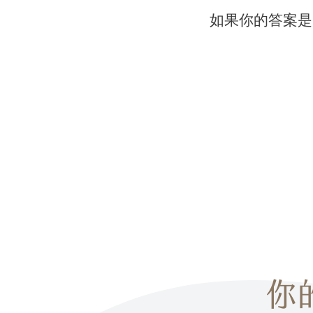
如果你的答案是
你