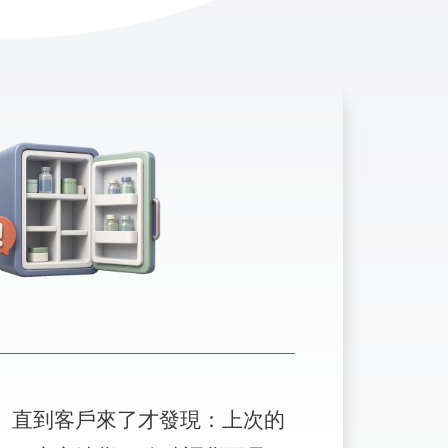
」直到客戶來了才發現：上次的