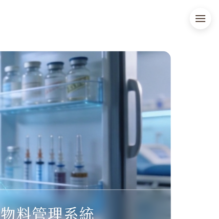
晴物料管理系統