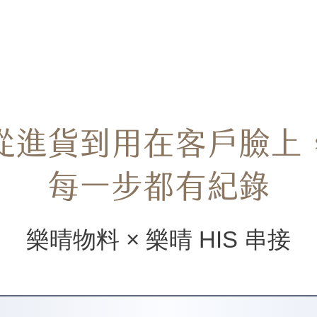
從進貨到用在客戶臉上
每一步都有紀錄
樂晴物料 × 樂晴 HIS 串接