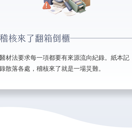
稽核來了翻箱倒櫃
醫材法要求每一項都要有來源流向紀錄。紙本記
錄散落各處，稽核來了就是一場災難。