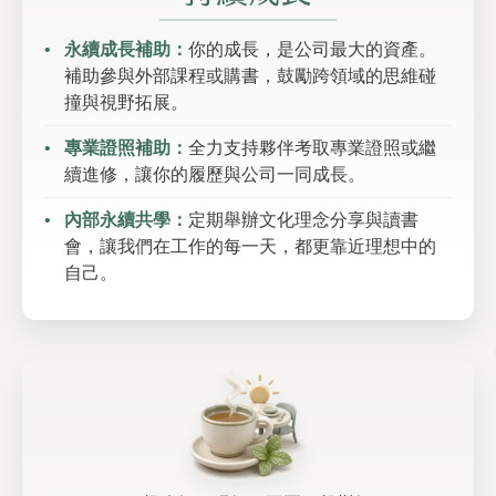
永續成長補助：
你的成長，是公司最大的資產。
補助參與外部課程或購書，鼓勵跨領域的思維碰
撞與視野拓展。
專業證照補助：
全力支持夥伴考取專業證照或繼
續進修，讓你的履歷與公司一同成長。
內部永續共學：
定期舉辦文化理念分享與讀書
會，讓我們在工作的每一天，都更靠近理想中的
自己。