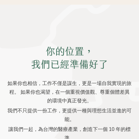
你的位置，
我們已經準備好了
如果你也相信，工作不僅是謀生，更是一場自我實現的旅
程。 如果你也渴望，在一個重視價值觀、尊重個體差異
的環境中真正發光。
我們不只提供一份工作，更提供一種與理想生活並進的可
能。
讓我們一起，為台灣的醫療產業，創造下一個 10 年的標
準。