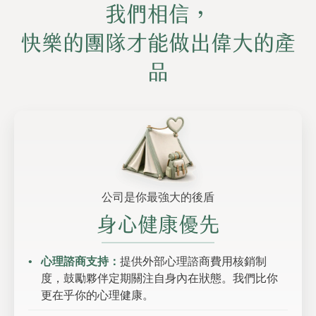
我們相信，
快樂的團隊才能做出偉大的產
品
公司是你最強大的後盾
身心健康優先
心理諮商支持：
提供外部心理諮商費用核銷制
度，鼓勵夥伴定期關注自身內在狀態。我們比你
更在乎你的心理健康。