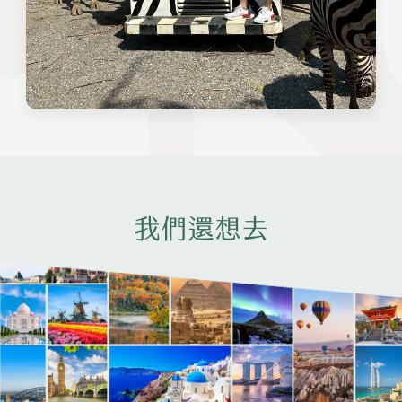
我們還想去