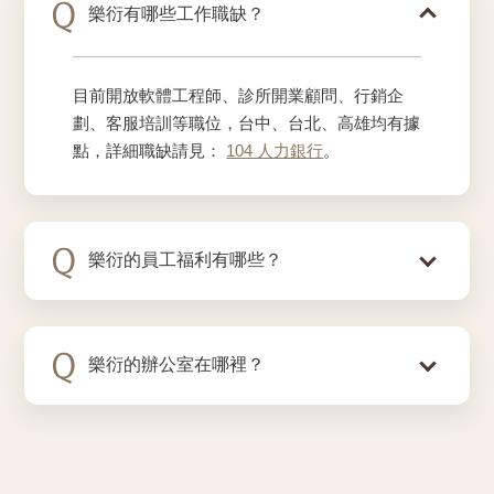
Q
樂衍有哪些工作職缺？
目前開放軟體工程師、診所開業顧問、行銷企
劃、客服培訓等職位，台中、台北、高雄均有據
點，詳細職缺請見：
104 人力銀行
。
Q
樂衍的員工福利有哪些？
Q
樂衍的辦公室在哪裡？