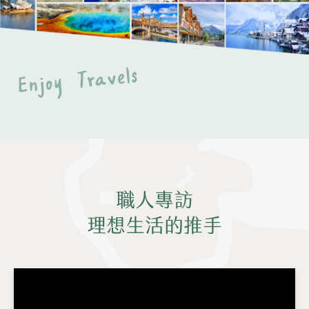
Enjoy Travels
職人專訪
理想生活的推手