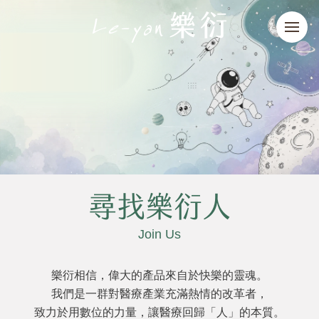
尋找樂衍人
Join Us
樂衍相信，偉大的產品來自於快樂的靈魂。
我們是一群對醫療產業充滿熱情的改革者，
致力於用數位的力量，讓醫療回歸「人」的本質。