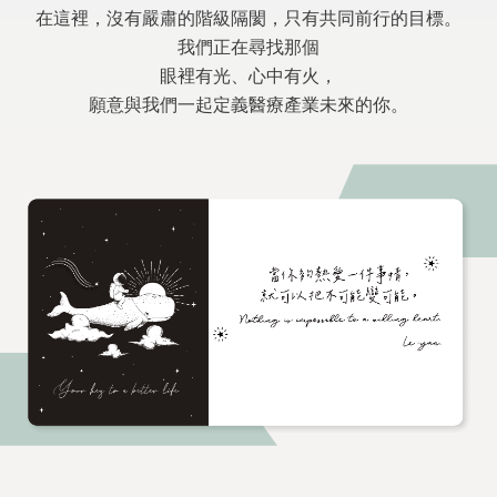
在這裡，沒有嚴肅的階級隔閡，只有共同前行的目標。
我們正在尋找那個
眼裡有光、心中有火，
願意與我們一起定義醫療產業未來的你。