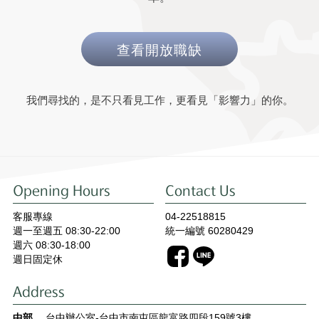
查看開放職缺
我們尋找的，是不只看見工作，更看見「影響力」的你。
Opening Hours
Contact Us
客服專線
04-22518815
週一至週五 08:30-22:00
統一編號 60280429
週六 08:30-18:00
週日固定休
Address
中部
台中辦公室-台中市南屯區龍富路四段159號3樓