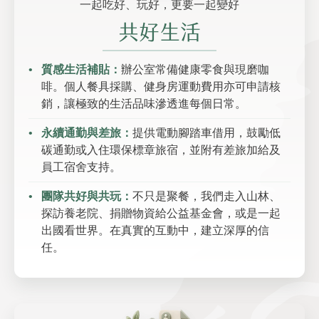
一起吃好、玩好，更要一起變好
共好生活
質感生活補貼：
辦公室常備健康零食與現磨咖
啡。個人餐具採購、健身房運動費用亦可申請核
銷，讓極致的生活品味滲透進每個日常。
永續通勤與差旅：
提供電動腳踏車借用，鼓勵低
碳通勤或入住環保標章旅宿，並附有差旅加給及
員工宿舍支持。
團隊共好與共玩：
不只是聚餐，我們走入山林、
探訪養老院、捐贈物資給公益基金會，或是一起
出國看世界。在真實的互動中，建立深厚的信
任。