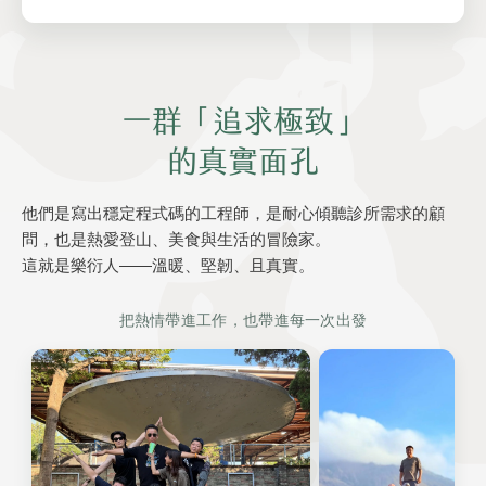
一群「追求極致」
的真實面孔
他們是寫出穩定程式碼的工程師，是耐心傾聽診所需求的顧
問，也是熱愛登山、美食與生活的冒險家。
這就是樂衍人——溫暖、堅韌、且真實。
把熱情帶進工作，也帶進每一次出發