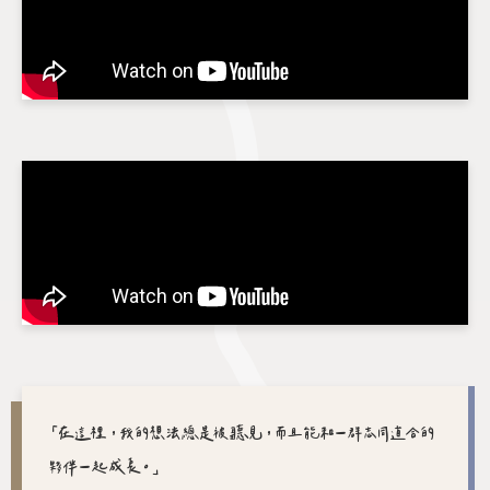
「在這裡，我的想法總是被聽見，而且能和一群志同道合的
夥伴一起成長。」