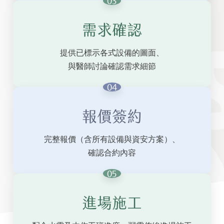
03
需求確認
提供已標示各式設備的圖面、
與醫師討論確認需求細節
04
報價簽約
完整報價（含所有設備與資安方案）、
確認合約內容
05
進場施工