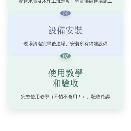
配合水電及木作工班進度、
弱電佈線進場施工
06
設備安裝
現場清潔完畢後進場、
安裝所有終端設備
07
使用教學
和驗收
完整使用教學（不怕不會用！）、
驗收確認