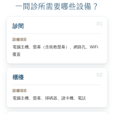
一間診所需要哪些設備？
01
診間
設備項目
電腦主機、螢幕（含衛教螢幕）、網路孔、WiFi
覆蓋
02
櫃檯
設備項目
電腦主機、螢幕、掃碼器、讀卡機、電話