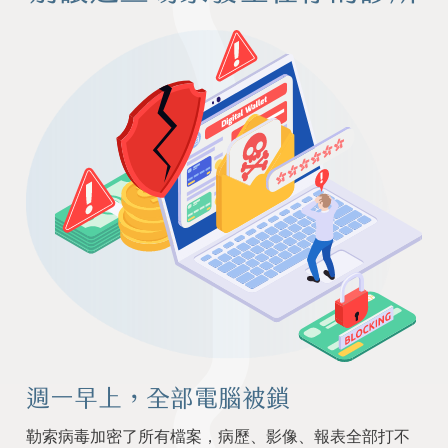
週一早上，全部電腦被鎖
勒索病毒加密了所有檔案，病歷、影像、報表全部打不