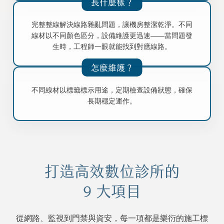
長什麼樣？
完整整線解決線路雜亂問題，讓機房整潔乾淨。不同
線材以不同顏色區分，設備維護更迅速——當問題發
生時，工程師一眼就能找到對應線路。
怎麼維護？
不同線材以標籤標示用途，定期檢查設備狀態，確保
長期穩定運作。
打造高效數位診所的
9 大項目
從網路、監視到門禁與資安，每一項都是樂衍的施工標