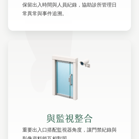
保留出入時間與人員紀錄，協助診所管理日
常異常與事件追溯。
與監視整合
重要出入口搭配監視器角度，讓門禁紀錄與
影像資料能互相對照。