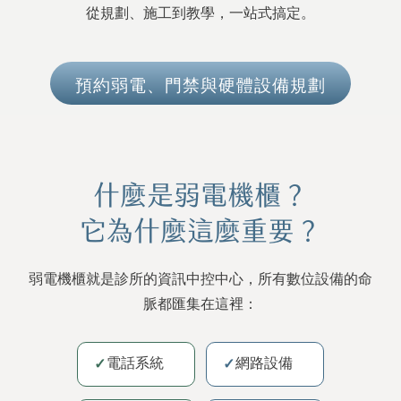
從規劃、施工到教學，一站式搞定。
預約弱電、門禁與硬體設備規劃
什麼是弱電機櫃？
它為什麼這麼重要？
弱電機櫃就是診所的資訊中控中心，所有數位設備的命
脈都匯集在這裡：
電話系統
網路設備
✓
✓