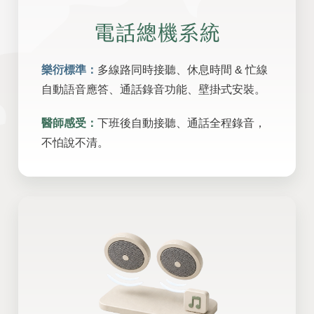
電話總機系統
樂衍標準：
多線路同時接聽、休息時間 & 忙線
自動語音應答、通話錄音功能、壁掛式安裝。
醫師感受：
下班後自動接聽、通話全程錄音，
不怕說不清。