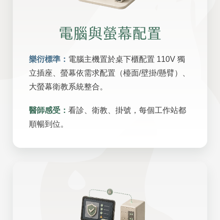
電腦與螢幕配置
樂衍標準：
電腦主機置於桌下櫃配置 110V 獨
立插座、螢幕依需求配置（檯面/壁掛/懸臂）、
大螢幕衛教系統整合。
醫師感受：
看診、衛教、掛號，每個工作站都
順暢到位。