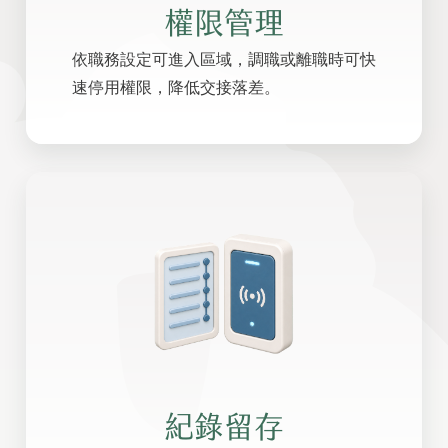
權限管理
依職務設定可進入區域，調職或離職時可快
速停用權限，降低交接落差。
紀錄留存