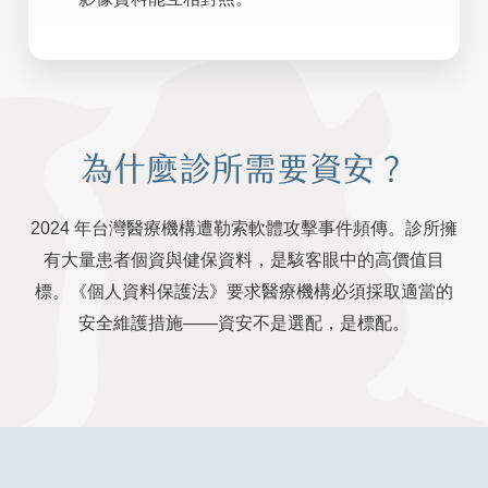
為什麼診所需要資安？
2024 年台灣醫療機構遭勒索軟體攻擊事件頻傳。診所擁
有大量患者個資與健保資料，是駭客眼中的高價值目
標。《個人資料保護法》要求醫療機構必須採取適當的
安全維護措施——資安不是選配，是標配。