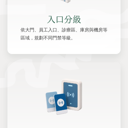
入口分級
依大門、員工入口、診療區、庫房與機房等
區域，規劃不同門禁等級。