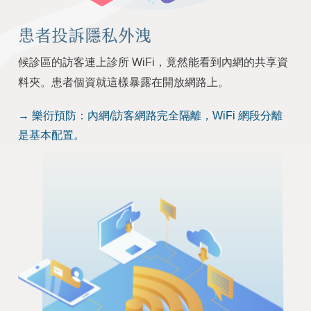
患者投訴隱私外洩
候診區的訪客連上診所 WiFi，竟然能看到內網的共享資
料夾。患者個資就這樣暴露在開放網路上。
→ 樂衍預防：內網/訪客網路完全隔離，WiFi 網段分離
是基本配置。