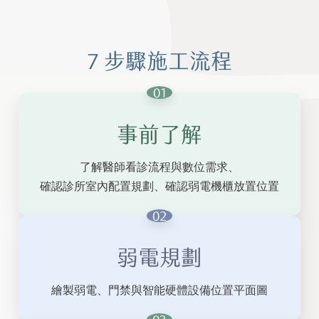
7 步驟施工流程
01
事前了解
了解醫師看診流程與數位需求、
確認診所室內配置規劃、
確認弱電機櫃放置位置
02
弱電規劃
繪製弱電、門禁與智能硬體設備位置平面圖