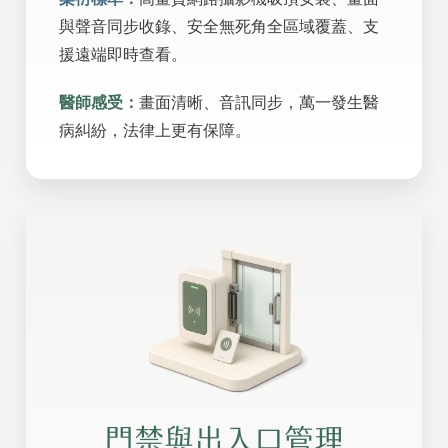
與聲音同步收錄、安全無死角全區域覆蓋、支
援遠端即時查看。
醫師感受：
畫面清晰、音訊同步，萬一發生醫
病糾紛，法律上更有保障。
門禁與出入口管理