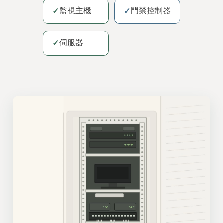
監視主機
門禁控制器
✓
✓
伺服器
✓