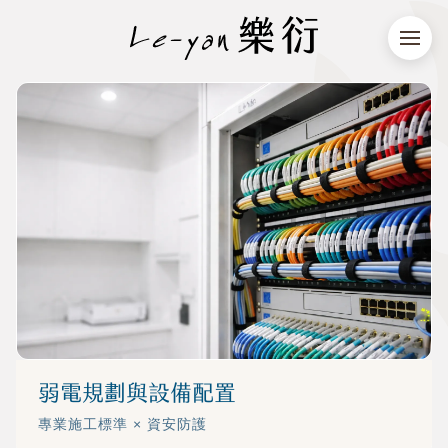
弱電規劃與設備配置
專業施工標準 × 資安防護