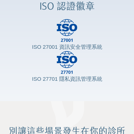
ISO 認證徽章
ISO 27001 資訊安全管理系統
ISO 27701 隱私資訊管理系統
別讓這些場景發生在你的診所