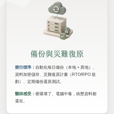
備份與災難復原
樂衍標準：
自動化每日備份（本地 + 異地）、
資料加密儲存、災難復原計畫（RTO/RPO 規
劃）、定期備份還原測試。
醫師感受：
硬碟壞了、電腦中毒，病歷資料都
還在。