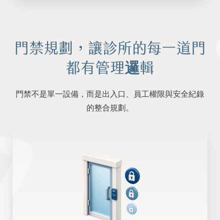
門禁規劃，讓診所的每一道門
都有管理邏輯
門禁不是單一設備，而是出入口、員工權限與安全紀錄
的整合規劃。