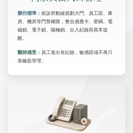
樂衍標準：
依診所動線規劃大門、員工區、庫
房、機房等門禁權限，整合感應卡、密碼、電
磁鎖、電子鎖、陽極鎖、出入紀錄與異常提
醒。
醫師感受：
員工進出有紀錄，敏感區域不再只
靠鑰匙管理。