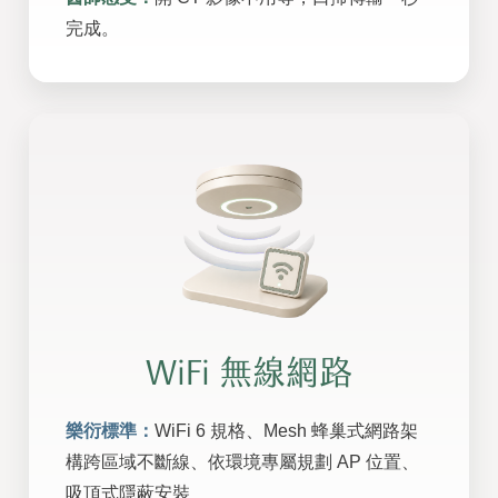
完成。
WiFi 無線網路
樂衍標準：
WiFi 6 規格、Mesh 蜂巢式網路架
構跨區域不斷線、依環境專屬規劃 AP 位置、
吸頂式隱蔽安裝