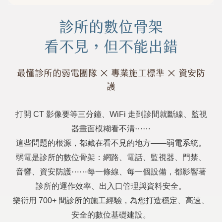
診所的數位骨架
看不見，但不能出錯
最懂診所的弱電團隊 × 專業施工標準 × 資安防
護
打開 CT 影像要等三分鐘、WiFi 走到診間就斷線、監視
器畫面模糊看不清⋯⋯
這些問題的根源，都藏在看不見的地方——弱電系統。
弱電是診所的數位骨架：網路、電話、監視器、門禁、
音響、資安防護⋯⋯每一條線、每一個設備，都影響著
診所的運作效率、出入口管理與資料安全。
樂衍用 700+ 間診所的施工經驗，為您打造穩定、高速、
安全的數位基礎建設。