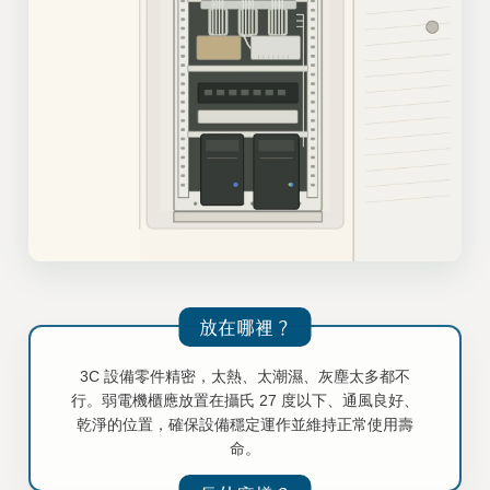
放在哪裡？
3C 設備零件精密，太熱、太潮濕、灰塵太多都不
行。弱電機櫃應放置在攝氏 27 度以下、通風良好、
乾淨的位置，確保設備穩定運作並維持正常使用壽
命。