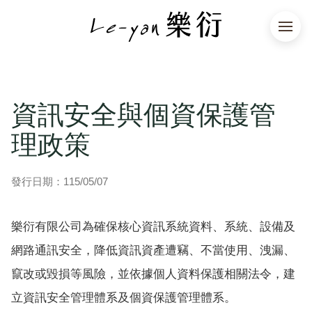
資訊安全與個資保護管
理政策
發行日期：115/05/07
樂衍有限公司為確保核心資訊系統資料、系統、設備及
網路通訊安全，降低資訊資產遭竊、不當使用、洩漏、
竄改或毀損等風險，並依據個人資料保護相關法令，建
立資訊安全管理體系及個資保護管理體系。