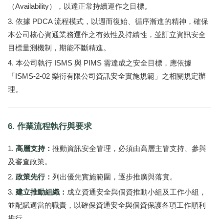
（Availability），以達正常持續運作之目標。
依據 PDCA 流程模式，以週而復始、循序漸進的精神，確保
本公司核心資通業務運作之有效性及持續性，並訂立資訊安全
目標量測機制，期能不斷精進。
本公司執行 ISMS 與 PIMS 需達成之安全目標，應依據
「ISMS-2-02 樂衍有限公司資訊安全實施規範」之相關規定辦
理。
6. 作業流程執行與要求
高層支持：
推動資訊安全管理，必須由高層主管支持、參與
及審查政策。
政策先行：
列出優先實施範圍，逐步推廣與落實。
建立推動組織：
成立資通安全與個資推動小組及工作小組，
並配賦適當的職責，以確保資通安全與個資保護各項工作順利
推行。