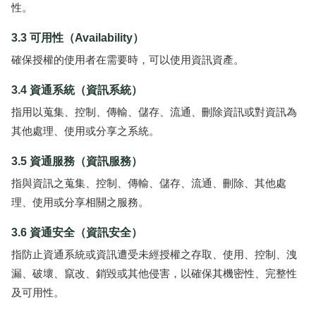
性。
3.3 可用性（Availability）
確保授權的使用者在需要時，可以使用資訊資產。
3.4 資通系統（資訊系統）
指用以蒐集、控制、傳輸、儲存、流通、刪除資訊或對資訊為
其他處理、使用或分享之系統。
3.5 資通服務（資訊服務）
指與資訊之蒐集、控制、傳輸、儲存、流通、刪除、其他處
理、使用或分享相關之服務。
3.6 資通安全（資訊安全）
指防止資通系統或資訊遭受未經授權之存取、使用、控制、洩
漏、破壞、竄改、銷毀或其他侵害，以確保其機密性、完整性
及可用性。