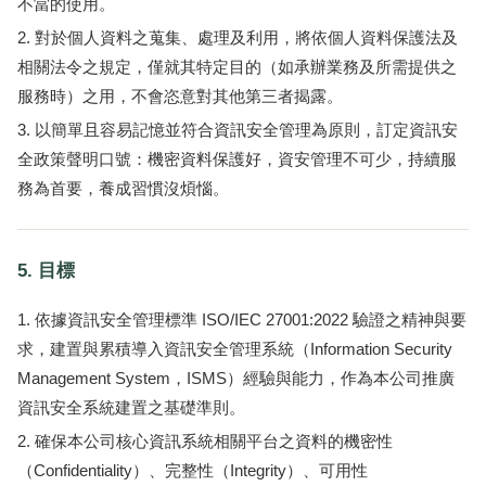
不當的使用。
對於個人資料之蒐集、處理及利用，將依個人資料保護法及
相關法令之規定，僅就其特定目的（如承辦業務及所需提供之
服務時）之用，不會恣意對其他第三者揭露。
以簡單且容易記憶並符合資訊安全管理為原則，訂定資訊安
全政策聲明口號：機密資料保護好，資安管理不可少，持續服
務為首要，養成習慣沒煩惱。
5. 目標
依據資訊安全管理標準 ISO/IEC 27001:2022 驗證之精神與要
求，建置與累積導入資訊安全管理系統（Information Security
Management System，ISMS）經驗與能力，作為本公司推廣
資訊安全系統建置之基礎準則。
確保本公司核心資訊系統相關平台之資料的機密性
（Confidentiality）、完整性（Integrity）、可用性