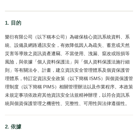
1. 目的
樂衍有限公司（以下稱本公司）為確保核心資訊系統資料、系
統、設備及網路通訊安全，有效降低因人為疏失、蓄意或天然
災害等導致之資訊資產遭竊、不當使用、洩漏、竄改或毀損等
風險，與依據「個人資料保護法」與「個人資料保護法施行細
則」等有關法令、計畫，建立資訊安全管理體系及個資保護管
理體系，特訂定資訊安全政策（以下簡稱 ISMS）與個資保護管
理制度（以下簡稱 PIMS）相關管理辦法以及作業程序。本政策
未規定事項依政府其他資訊安全法規精神辦理，以符合資訊系
統與個資保護管理之機密性、完整性、可用性與法律遵循性。
2. 依據