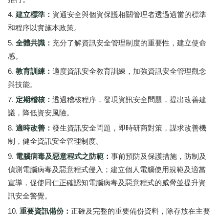
建立標準：
資通安全與個資保護相關管理者透過適當的標準
和程序以實施本政策。
全體共識：
充分了解資訊安全管理制度的重要性，建立使命
感。
教育訓練：
適度資訊安全教育訓練，加強資訊安全管理觀念
與技能。
定期稽核：
透過稽核程序，發現資訊安全問題，提出改善建
議，降低資安風險。
適時改善：
發生資訊安全問題，即時研商對策，謀求改善機
制，健全資訊安全管理制度。
電腦病毒及惡意程式之防範：
事前預防及保護措施，防制及
偵測電腦病毒及惡意程式侵入；建立個人電腦使用規範及適當
宣導，促使同仁正確認知電腦病毒及惡意程式的威脅並提升資
訊安全警覺。
重要資訊備份：
正確及完整的重要備份資料，除存放在主要